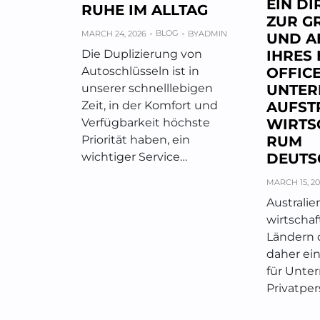
EIN D
RUHE IM ALLTAG
ZUR G
BLOG
MARCH 24, 2026
BY
ADMIN
UND A
Die Duplizierung von
IHRES
Autoschlüsseln ist in
OFFICE
unserer schnelllebigen
UNTER
Zeit, in der Komfort und
AUFST
Verfügbarkeit höchste
WIRTS
Priorität haben, ein
RUM
wichtiger Service…
DEUTS
MARCH 15, 2
Australie
wirtschaf
Ländern 
daher ein
für Unte
Privatpe