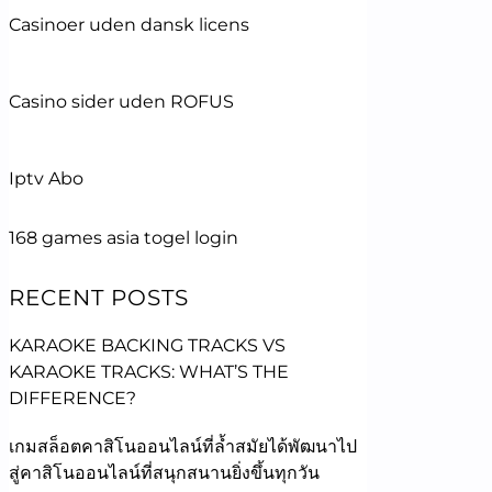
Casinoer uden dansk licens
Casino sider uden ROFUS
Iptv Abo
168 games asia togel login
RECENT POSTS
KARAOKE BACKING TRACKS VS
KARAOKE TRACKS: WHAT’S THE
DIFFERENCE?
เกมสล็อตคาสิโนออนไลน์ที่ล้ำสมัยได้พัฒนาไป
สู่คาสิโนออนไลน์ที่สนุกสนานยิ่งขึ้นทุกวัน