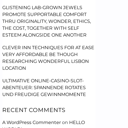
GLISTENING LAB-GROWN JEWELS
PROMOTE SUPPORTABLE COMFORT
THRU ORIGINALITY, WONDER, ETHICS,
THE COST, TOGETHER WITH SELF
ESTEEM ALONGSIDE ONE ANOTHER
CLEVER INN TECHNIQUES FOR AT EASE
VERY AFFORDABLE BE THOUGH
RESEARCHING WONDERFUL LISBON
LOCATION
ULTIMATIVE ONLINE-CASINO-SLOT-
ABENTEUER: SPANNENDE ROTATES
UND FREUDIGE GEWINNMOMENTE
RECENT COMMENTS
A WordPress Commenter
on
HELLO