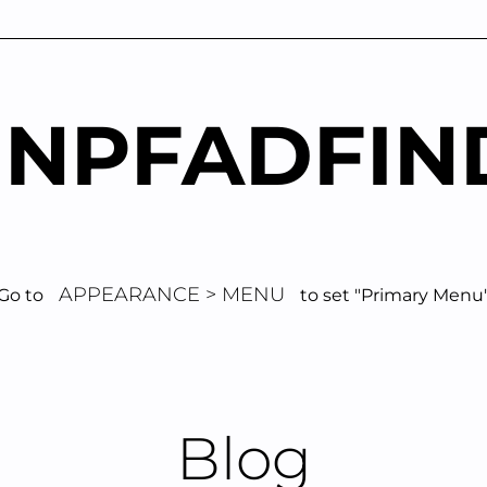
INPFADFIN
APPEARANCE > MENU
Go to
to set "Primary Menu
Blog