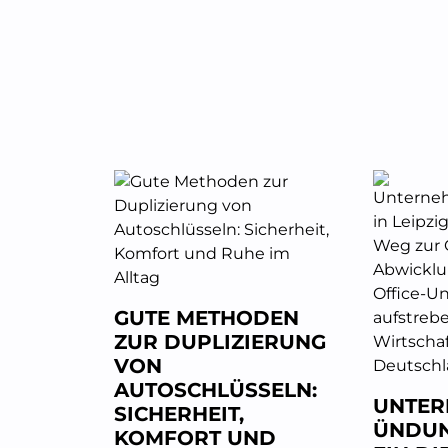
GUTE METHODEN
ZUR DUPLIZIERUNG
VON
AUTOSCHLÜSSELN:
UNTER
SICHERHEIT,
ÜNDUNG
KOMFORT UND