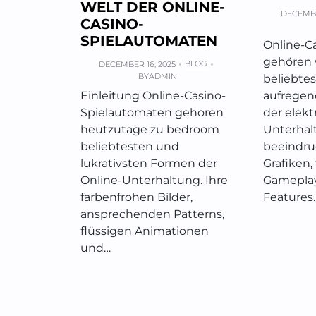
WELT DER ONLINE-
DECEMBE
CASINO-
SPIELAUTOMATEN
Online-Ca
gehören 
BLOG
DECEMBER 16, 2025
BY
ADMIN
beliebte
Einleitung Online-Casino-
aufregen
Spielautomaten gehören
der elek
heutzutage zu bedroom
Unterhal
beliebtesten und
beeindr
lukrativsten Formen der
Grafiken
Online-Unterhaltung. Ihre
Gameplay
farbenfrohen Bilder,
Features
ansprechenden Patterns,
flüssigen Animationen
und…