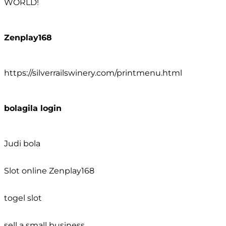
WORLD!
Zenplay168
https://silverrailswinery.com/printmenu.html
bolagila login
Judi bola
Slot online Zenplay168
togel slot
sell a small business