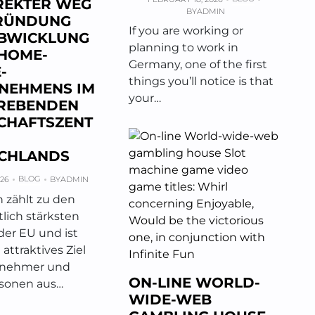
IREKTER WEG
BY
ADMIN
RÜNDUNG
If you are working or
BWICKLUNG
planning to work in
 HOME-
Germany, one of the first
-
things you’ll notice is that
NEHMENS IM
your…
REBENDEN
CHAFTSZENT
CHLANDS
BLOG
026
BY
ADMIN
n zählt zu den
tlich stärksten
der EU und ist
 attraktives Ziel
rnehmer und
ON-LINE WORLD-
rsonen aus…
WIDE-WEB