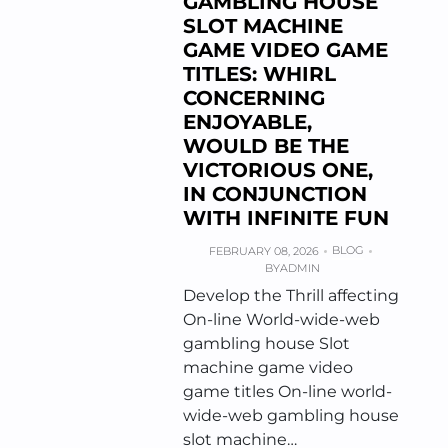
GAMBLING HOUSE
SLOT MACHINE
GAME VIDEO GAME
TITLES: WHIRL
CONCERNING
ENJOYABLE,
WOULD BE THE
VICTORIOUS ONE,
IN CONJUNCTION
WITH INFINITE FUN
BLOG
FEBRUARY 08, 2026
BY
ADMIN
Develop the Thrill affecting
On-line World-wide-web
gambling house Slot
machine game video
game titles On-line world-
wide-web gambling house
slot machine…