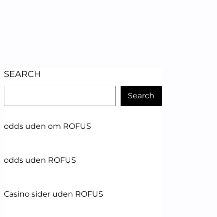
SEARCH
4
5
Next
Search
odds uden om ROFUS
odds uden ROFUS
Casino sider uden ROFUS